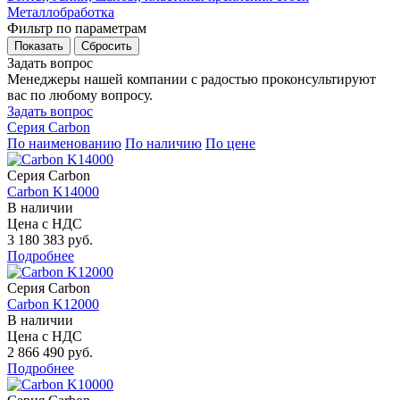
Металлобработка
Фильтр по параметрам
Задать вопрос
Менеджеры нашей компании с радостью проконсультируют
вас по любому вопросу.
Задать вопрос
Серия Carbon
По наименованию
По наличию
По цене
Серия Carbon
Carbon K14000
В наличии
Цена с НДС
3 180 383 руб.
Подробнее
Серия Carbon
Carbon K12000
В наличии
Цена с НДС
2 866 490 руб.
Подробнее