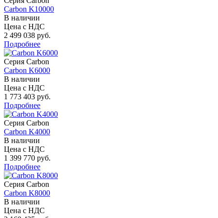
Серия Carbon
Carbon K10000
В наличии
Цена с НДС
2 499 038 руб.
Подробнее
Серия Carbon
Carbon K6000
В наличии
Цена с НДС
1 773 403 руб.
Подробнее
Серия Carbon
Carbon K4000
В наличии
Цена с НДС
1 399 770 руб.
Подробнее
Серия Carbon
Carbon K8000
В наличии
Цена с НДС