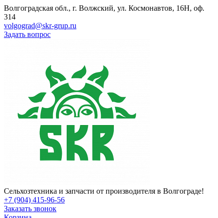
Волгоградская обл., г. Волжский, ул. Космонавтов, 16Н, оф.
314
volgograd@skr-grup.ru
Задать вопрос
Сельхозтехника и запчасти от производителя в Волгограде!
+7 (904) 415-96-56
Заказать звонок
Корзина